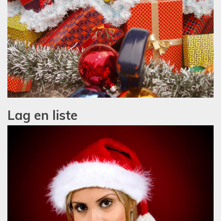
Lag en liste