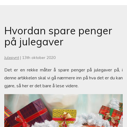
Hvordan spare penger
på julegaver
Julepynt
|
13th oktober 2020
Det er en rekke måter å spare penger på julegaver på, i
denne artikkelen skal vi gå nærmere inn på hva det er du kan
gjøre, så her er det bare å lese videre.