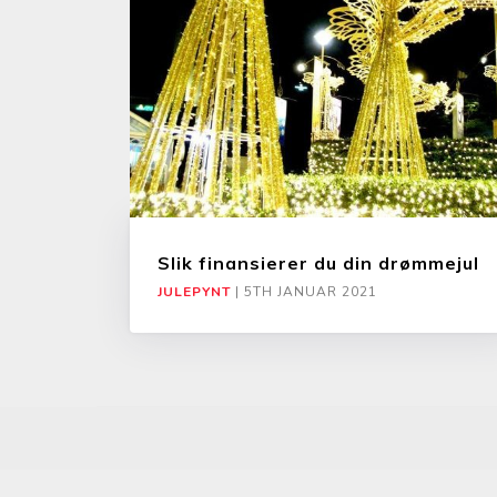
Slik finansierer du din drømmejul
JULEPYNT
|
5TH JANUAR 2021